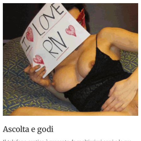
Ascolta e godi