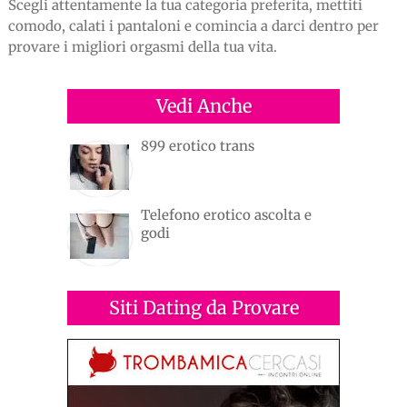
Scegli attentamente la tua categoria preferita, mettiti
comodo, calati i pantaloni e comincia a darci dentro per
provare i migliori orgasmi della tua vita.
Vedi Anche
899 erotico trans
Telefono erotico ascolta e
godi
Siti Dating da Provare