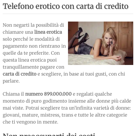
Telefono erotico con carta di credito
Non negarti la possibilità di
chiamare una
linea erotica
solo perché le modalità di
pagamento non rientrano in
quelle da te preferite. Con
questa linea erotica puoi
tranquillamente pagare con
carta di credito
e scegliere, in base ai tuoi gusti, con chi
parlare.
Chiama il
numero 899.000.000
e regalati qualche
momento di puro godimento insieme alle donne più calde
mai viste. Potrai scegliere tra un’infinita varietà di donne:
giovani, mature, mistress, trans e tutte le altre categorie
che ti vengono in mente.